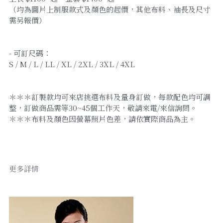
（均為圖片上制服款式及顏色的起價，其他布料、袖長及尺寸
需另報價）
- 可訂尺碼：
S / M / L / LL / XL / 2XL / 3XL / 4XL
＊＊＊訂製款均可來店挑選布料及量身訂做，每款配色均可調
整，訂做商品需等30~45個工作天，敬請來電/來信詢問。
＊＊＊布料及顏色因螢幕照片色差，請依實際商品為主。
更多詳情