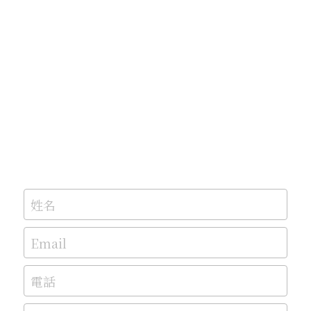
姓名
Email
電話