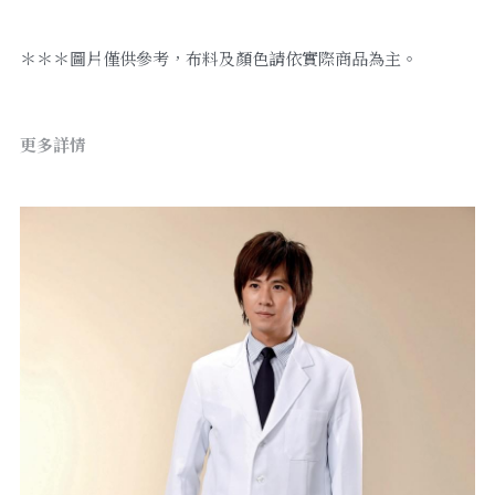
＊＊＊圖片僅供參考，布料及顏色請依實際商品為主。
更多詳情